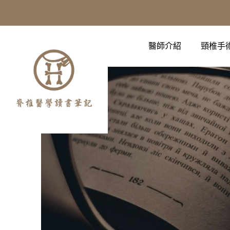
醫師介紹
頸椎手