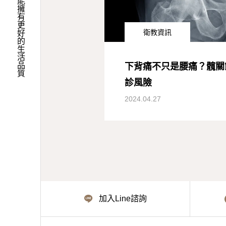
我們希望您能擁有更好的生活品質
衛教資訊
下背痛不只是腰痛？髖關
診風險
2024.04.27
加入Line諮詢