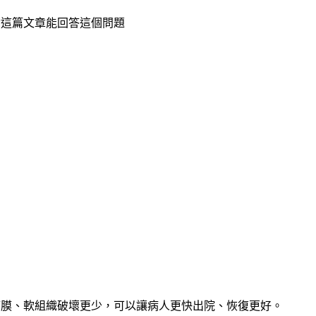
會這篇文章能回答這個問題
筋膜、軟組織破壞更少，可以讓病人更快出院、恢復更好。