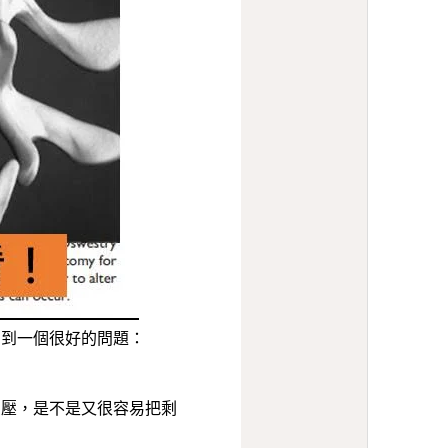
到一個很好的問題：
受壓，是不是又很容易把剩