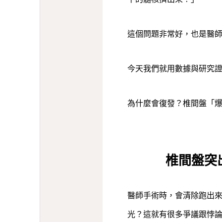
這個問題非常好，也是醫
今天我們就用數據與研究
為什麼會復發？椎間盤「
椎間盤突
醫師手術時，會清除跑出
光？這就有很多爭議跟悖