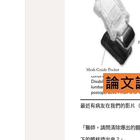
最近有病友在我們的影片
「醫師，請問清除爆出的
下的髓核擠出來？」