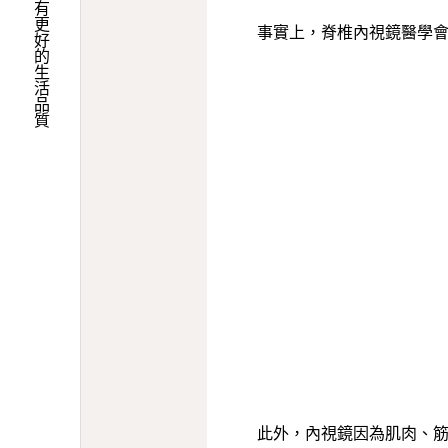
我們希望您能擁有更好的生活品質
事實上，脊椎內視鏡醫學
此外，內視鏡因為肌肉、