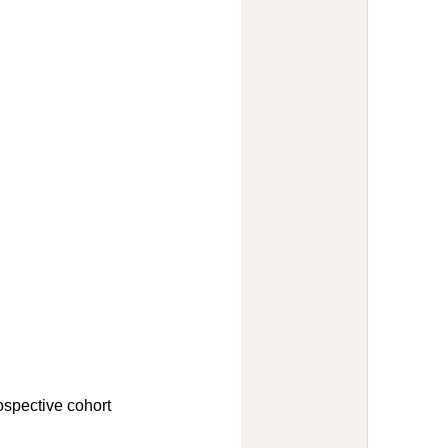
ve cohort