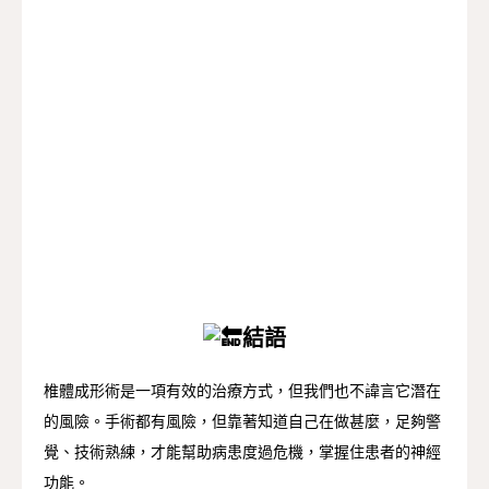
結語
椎體成形術是一項有效的治療方式，但我們也不諱言它潛在
的風險。手術都有風險，但靠著知道自己在做甚麼，足夠警
覺、技術熟練，才能幫助病患度過危機，掌握住患者的神經
功能。