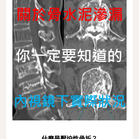
術後照護
YouTube手術影片