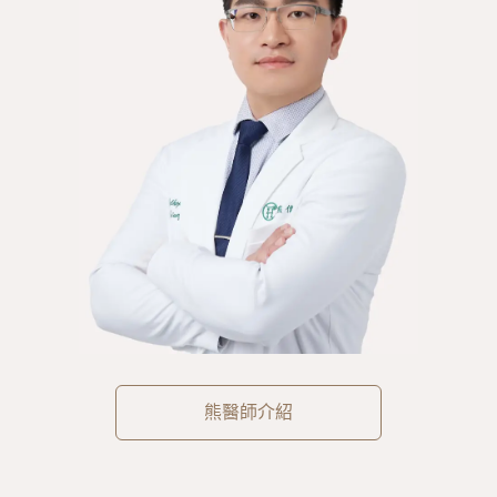
熊醫師介紹