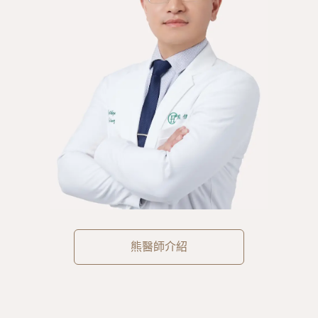
熊醫師介紹